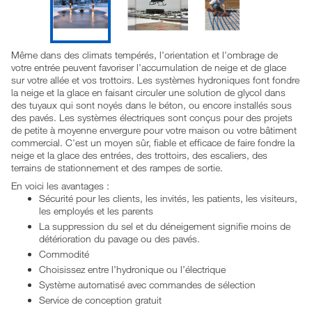
Même dans des climats tempérés, l'orientation et l'ombrage de
votre entrée peuvent favoriser l'accumulation de neige et de glace
sur votre allée et vos trottoirs. Les systèmes hydroniques font fondre
la neige et la glace en faisant circuler une solution de glycol dans
des tuyaux qui sont noyés dans le béton, ou encore installés sous
des pavés. Les systèmes électriques sont conçus pour des projets
de petite à moyenne envergure pour votre maison ou votre bâtiment
commercial. C'est un moyen sûr, fiable et efficace de faire fondre la
neige et la glace des entrées, des trottoirs, des escaliers, des
terrains de stationnement et des rampes de sortie.
En voici les avantages :
Sécurité pour les clients, les invités, les patients, les visiteurs,
les employés et les parents
La suppression du sel et du déneigement signifie moins de
détérioration du pavage ou des pavés.
Commodité
Choisissez entre l’hydronique ou l’électrique
Système automatisé avec commandes de sélection
Service de conception gratuit