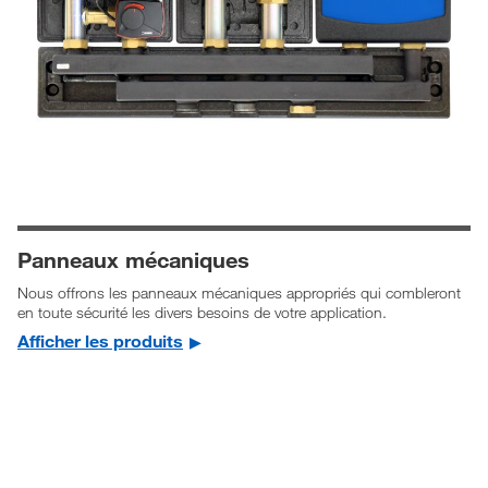
Panneaux mécaniques
Nous offrons les panneaux mécaniques appropriés qui combleront
en toute sécurité les divers besoins de votre application.
Afficher les produits