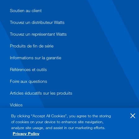
Soutien au client
Trouvez un distributeur Watts
Trouvez un représentant Watts
Produits de fin de série
Informations sur la garantie
Références et outils
Foire aux questions
Articles éducatifs sur les produits
Vidéos
By clicking “Accept All Cookies”, you agree to the storing
of cookies on your device to enhance site navigation,
analyze site usage, and assist in our marketing efforts.
Privacy Policy