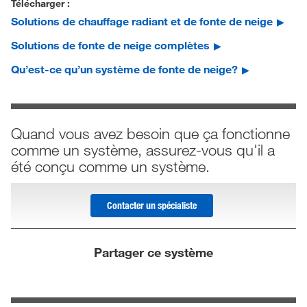
Télécharger :
Solutions de chauffage radiant et de fonte de neige
Solutions de fonte de neige complètes
Qu’est-ce qu’un système de fonte de neige?
Quand vous avez besoin que ça fonctionne
comme un système, assurez-vous qu'il a
été conçu comme un système.
Contacter un spécialiste
Partager ce système