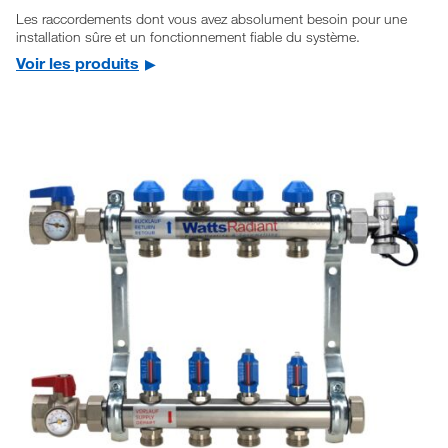
Les raccordements dont vous avez absolument besoin pour une
installation sûre et un fonctionnement fiable du système.
Voir les produits