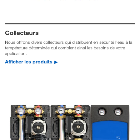
Collecteurs
Nous offrons divers collecteurs qui distribuent en sécurité l’eau à la
température déterminée qui comblent ainsi les besoins de votre
application.
Afficher les produits