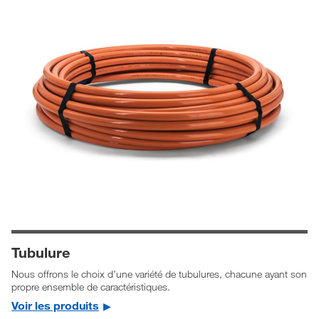
Tubulure
Nous offrons le choix d’une variété de tubulures, chacune ayant son
propre ensemble de caractéristiques.
Voir les produits