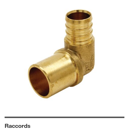
Raccords