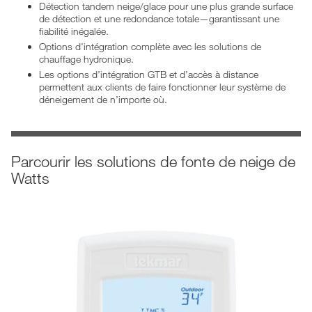
Détection tandem neige/glace pour une plus grande surface
de détection et une redondance totale—garantissant une
fiabilité inégalée.
Options d'intégration complète avec les solutions de
chauffage hydronique.
Les options d’intégration GTB et d’accès à distance
permettent aux clients de faire fonctionner leur système de
déneigement de n’importe où.
Parcourir les solutions de fonte de neige de
Watts