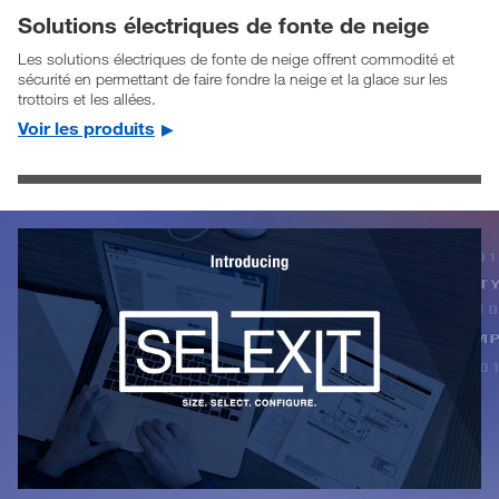
Solutions électriques de fonte de neige
Les solutions électriques de fonte de neige offrent commodité et
sécurité en permettant de faire fondre la neige et la glace sur les
trottoirs et les allées.
Voir les produits