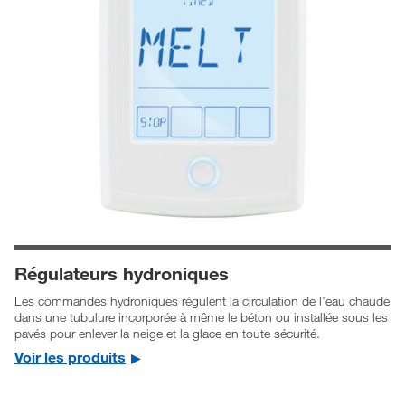
Régulateurs hydroniques
Les commandes hydroniques régulent la circulation de l'eau chaude
dans une tubulure incorporée à même le béton ou installée sous les
pavés pour enlever la neige et la glace en toute sécurité.
Voir les produits