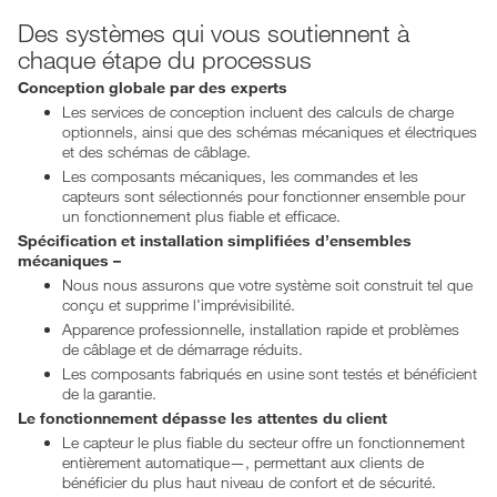
Des systèmes qui vous soutiennent à
chaque étape du processus
Conception globale par des experts
Les services de conception incluent des calculs de charge
optionnels, ainsi que des schémas mécaniques et électriques
et des schémas de câblage.
Les composants mécaniques, les commandes et les
capteurs sont sélectionnés pour fonctionner ensemble pour
un fonctionnement plus fiable et efficace.
Spécification et installation simplifiées d’ensembles
mécaniques –
Nous nous assurons que votre système soit construit tel que
conçu et supprime l'imprévisibilité.
Apparence professionnelle, installation rapide et problèmes
de câblage et de démarrage réduits.
Les composants fabriqués en usine sont testés et bénéficient
de la garantie.
Le fonctionnement dépasse les attentes du client
Le capteur le plus fiable du secteur offre un fonctionnement
entièrement automatique—, permettant aux clients de
bénéficier du plus haut niveau de confort et de sécurité.