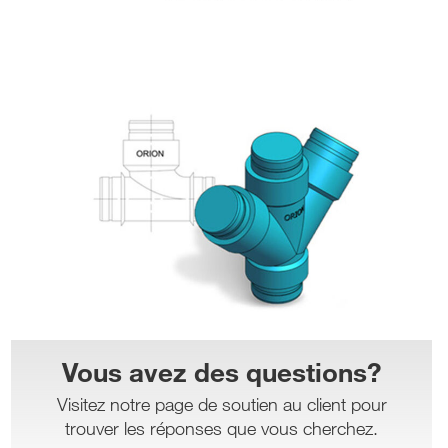
Vous avez des questions?
Visitez notre page de soutien au client pour
trouver les réponses que vous cherchez.