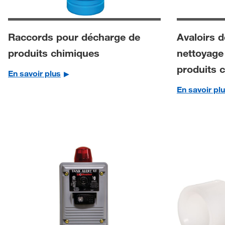
Raccords pour décharge de
Avaloirs d
produits chimiques
nettoyage
produits 
En savoir plus
En savoir pl