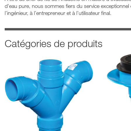
d'eau pure, nous sommes fiers du service exceptionnel 
l’ingénieur, à l’entrepreneur et à l’utilisateur final.
Catégories de produits