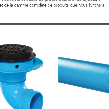
et de la gamme complète de produits que nous livrons à