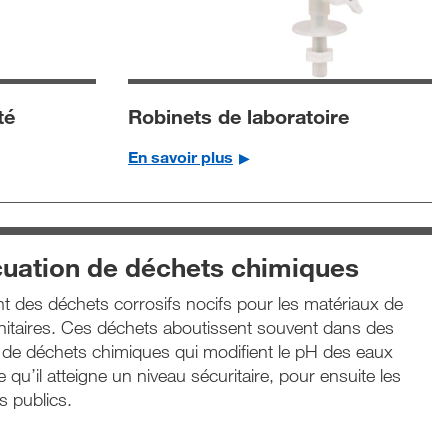
té
Robinets de laboratoire
En savoir plus
uation de déchets chimiques
nt des déchets corrosifs nocifs pour les matériaux de
nitaires. Ces déchets aboutissent souvent dans des
on de déchets chimiques qui modifient le pH des eaux
qu’il atteigne un niveau sécuritaire, pour ensuite les
s publics.