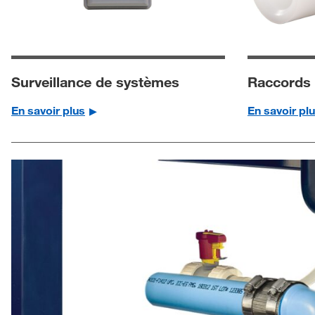
Surveillance de systèmes
Raccords 
En savoir plus
En savoir pl