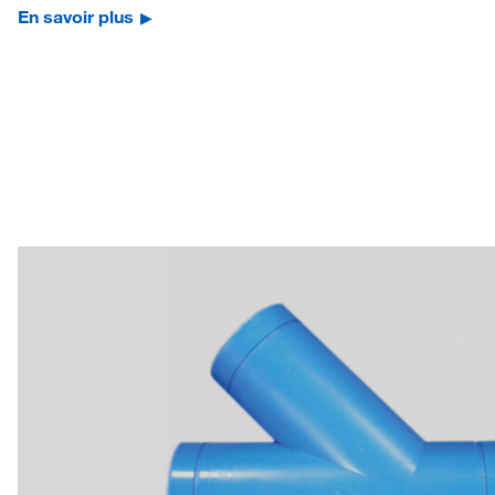
En savoir plus