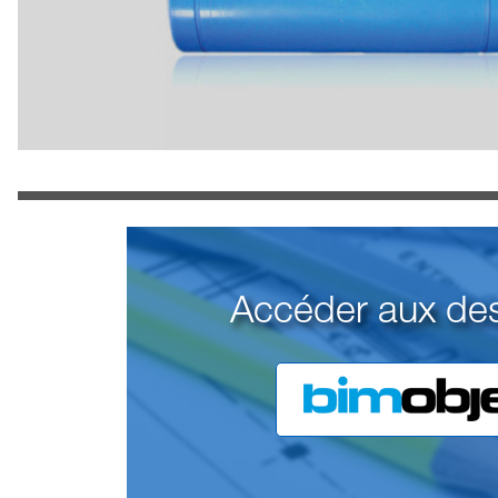
Accéder aux de