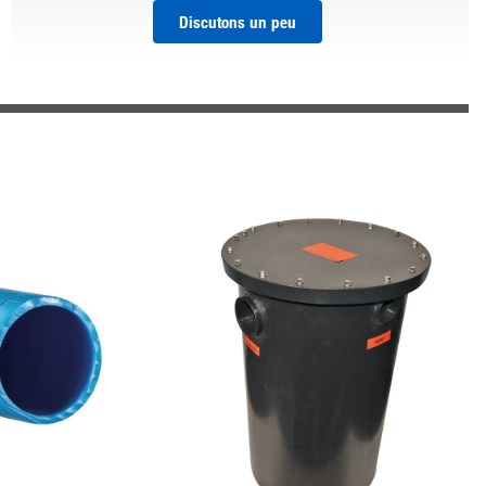
Discutons un peu