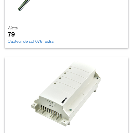
Watts
79
Capteur de sol 079, extra