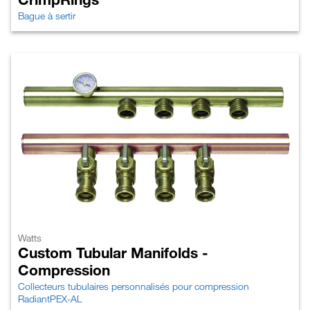
Bague à sertir
Watts
Custom Tubular Manifolds -
Compression
Collecteurs tubulaires personnalisés pour compression
RadiantPEX-AL