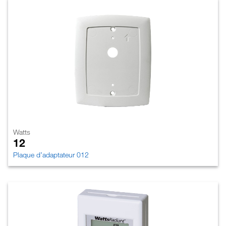
Watts
12
Plaque d’adaptateur 012