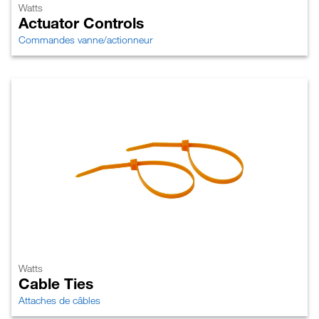
Watts
Actuator Controls
Commandes vanne/actionneur
Watts
Cable Ties
Attaches de câbles