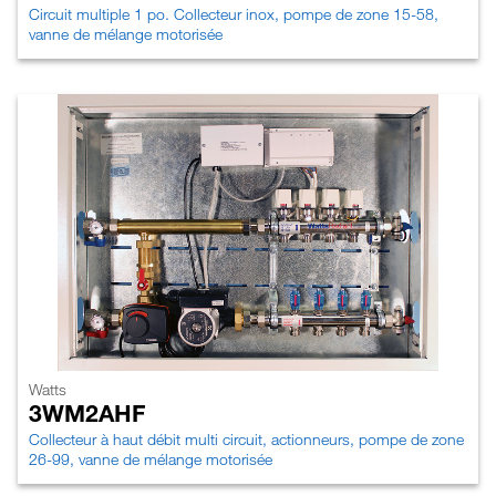
Circuit multiple 1 po. Collecteur inox, pompe de zone 15-58,
vanne de mélange motorisée
Watts
3WM2AHF
Collecteur à haut débit multi circuit, actionneurs, pompe de zone
26-99, vanne de mélange motorisée