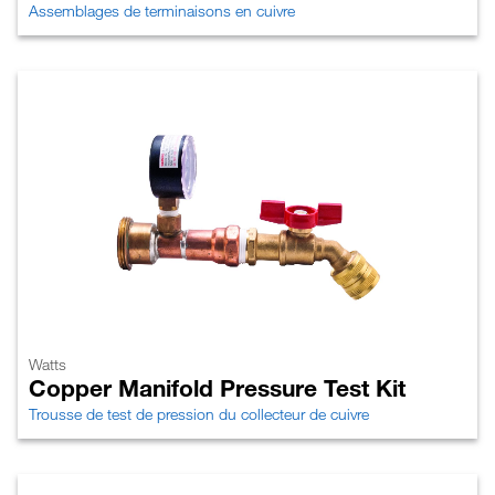
Assemblages de terminaisons en cuivre
Watts
Copper Manifold Pressure Test Kit
Trousse de test de pression du collecteur de cuivre