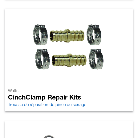
Watts
CinchClamp Repair Kits
Trousse de réparation de pince de serrage