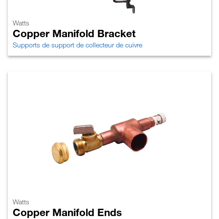
Watts
Copper Manifold Bracket
Supports de support de collecteur de cuivre
Watts
Copper Manifold Ends