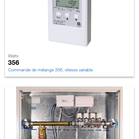
Watts
356
Commande de mélange 356, vitesse variable