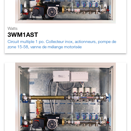
Watts
3WM1AST
Circuit multiple 1 po. Collecteur inox, actionneurs, pompe de
zone 15-58, vanne de mélange motorisée