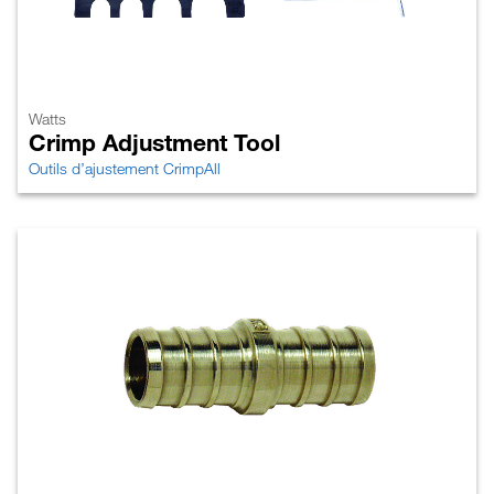
Watts
Crimp Adjustment Tool
Outils d’ajustement CrimpAll