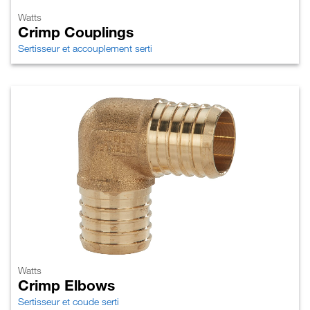
Watts
Crimp Couplings
Sertisseur et accouplement serti
Watts
Crimp Elbows
Sertisseur et coude serti