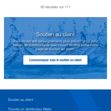
30 résultats sur 111
Soutien au client
Vous voulez des renseignements plus précis? Vous avez
besoin de communiquer avec nous? Veuillez visiter notre
page de soutien au client.
Communiquer avec le soutien au client
Soutien au client
Trouvez un distributeur Watts