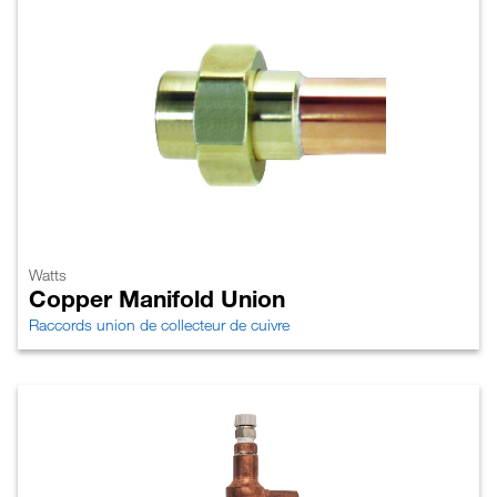
Watts
Copper Manifold Union
Raccords union de collecteur de cuivre