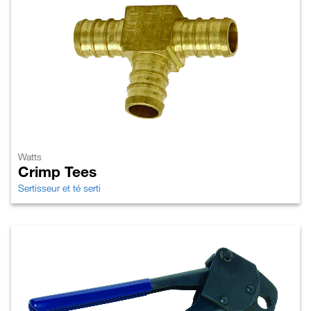
Watts
Crimp Tees
Sertisseur et té serti