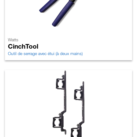
Watts
CinchTool
Outil de serrage avec étui (à deux mains)