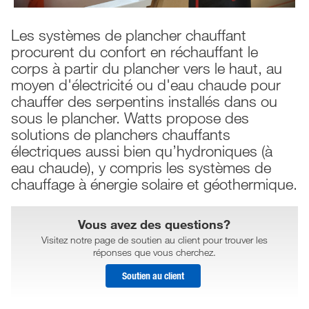
Les systèmes de plancher chauffant
procurent du confort en réchauffant le
corps à partir du plancher vers le haut, au
moyen d'électricité ou d'eau chaude pour
chauffer des serpentins installés dans ou
sous le plancher. Watts propose des
solutions de planchers chauffants
électriques aussi bien qu’hydroniques (à
eau chaude), y compris les systèmes de
chauffage à énergie solaire et géothermique.
Vous avez des questions?
Visitez notre page de soutien au client pour trouver les
réponses que vous cherchez.
Soutien au client