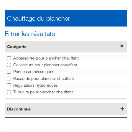
Chauffage du plancher
Filtrer les résultats
Catégorie
Accessoires pour plancher chauffant
Collecteurs pour plancher chauffant
Panneaux mécaniques
Raccords pour plancher chauffant
Régulateurs hydroniques
Tubulure pour plancher chauffant
Discontinué