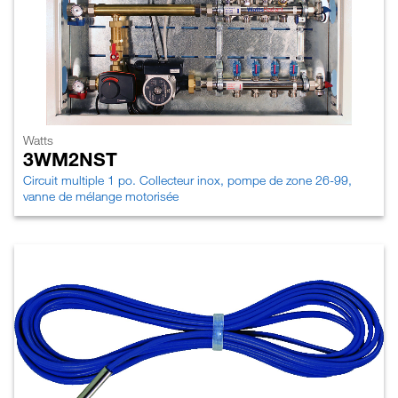
Watts
3WM2NST
Circuit multiple 1 po. Collecteur inox, pompe de zone 26-99,
vanne de mélange motorisée