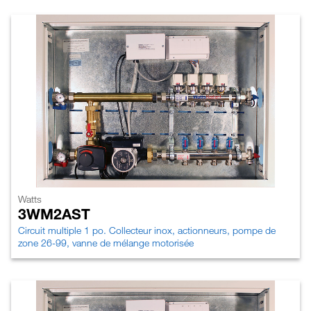
Watts
3WM2AST
Circuit multiple 1 po. Collecteur inox, actionneurs, pompe de
zone 26-99, vanne de mélange motorisée