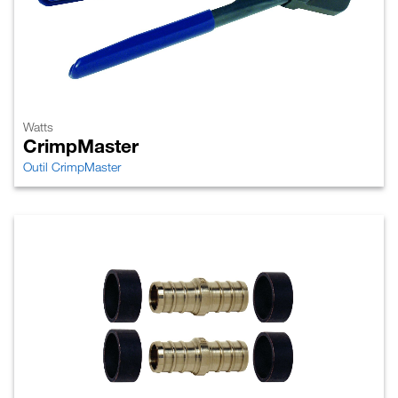
Watts
CrimpMaster
Outil CrimpMaster