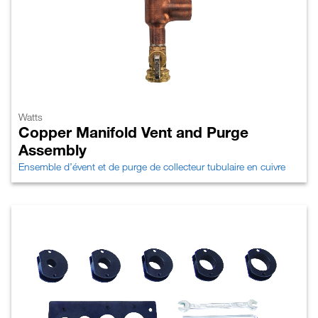
Watts
Copper Manifold Vent and Purge
Assembly
Ensemble d’évent et de purge de collecteur tubulaire en cuivre