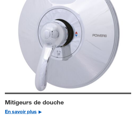
Mitigeurs de douche
En savoir plus