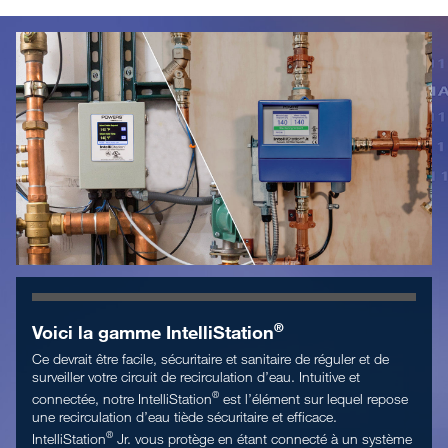
®
Voici la gamme IntelliStation
Ce devrait être facile, sécuritaire et sanitaire de réguler et de
surveiller votre circuit de recirculation d’eau. Intuitive et
®
connectée, notre IntelliStation
est l’élément sur lequel repose
une recirculation d’eau tiède sécuritaire et efficace.
®
IntelliStation
Jr. vous protège en étant connecté à un système