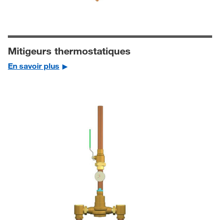
Mitigeurs thermostatiques
En savoir plus