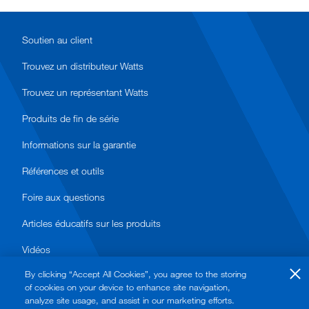
Soutien au client
Trouvez un distributeur Watts
Trouvez un représentant Watts
Produits de fin de série
Informations sur la garantie
Références et outils
Foire aux questions
Articles éducatifs sur les produits
Vidéos
By clicking “Accept All Cookies”, you agree to the storing
of cookies on your device to enhance site navigation,
analyze site usage, and assist in our marketing efforts.