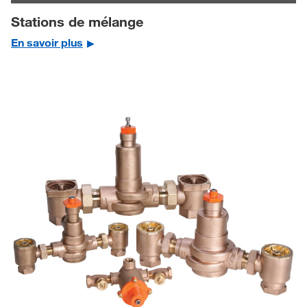
Stations de mélange
En savoir plus