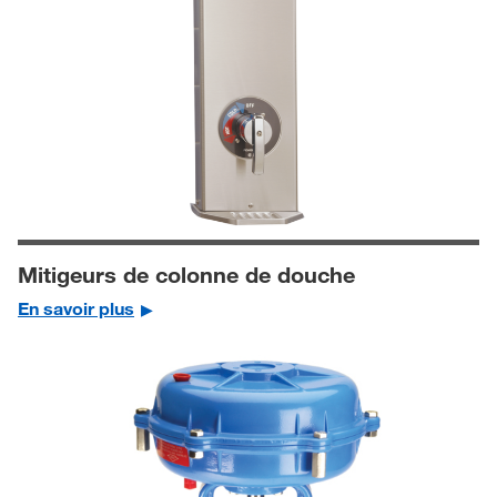
Mitigeurs de colonne de douche
En savoir plus