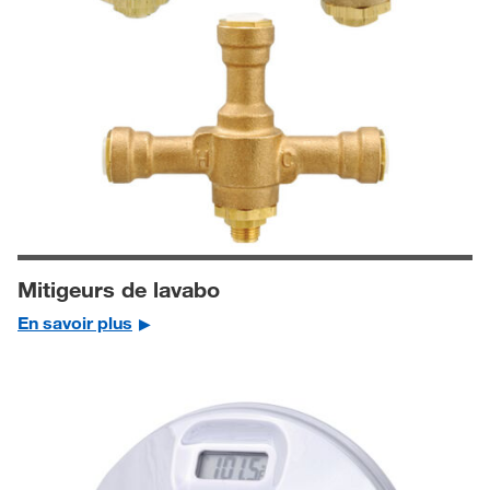
Mitigeurs de lavabo
En savoir plus