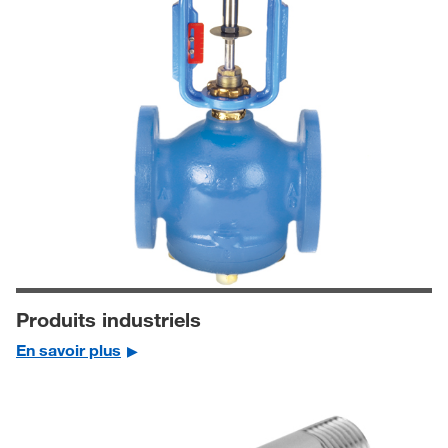
Produits industriels
En savoir plus