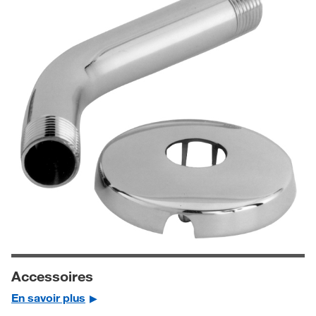
Accessoires
En savoir plus