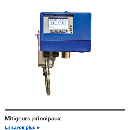
Mitigeurs principaux
En savoir plus