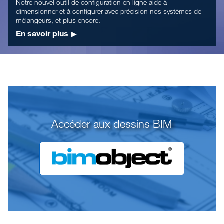
Notre nouvel outil de configuration en ligne aide à
dimensionner et à configurer avec précision nos systèmes de
mélangeurs, et plus encore.
En savoir plus
Accéder aux dessins BIM