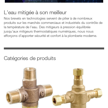
L'eau mitigée à son meilleur
Nos brevets en technologies servent de pilier à de nombreux
produits sur les marchés commerciaux et industriels du contrôle de
la température de l’eau. Des mitigeurs à pression équilibrée
jusqu’aux mitigeurs thermostatiques numériques, nous nous
efforçons d’apporter sécurité et confort à la plomberie moderne.
Catégories de produits