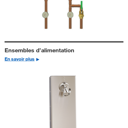
Ensembles d’alimentation
En savoir plus