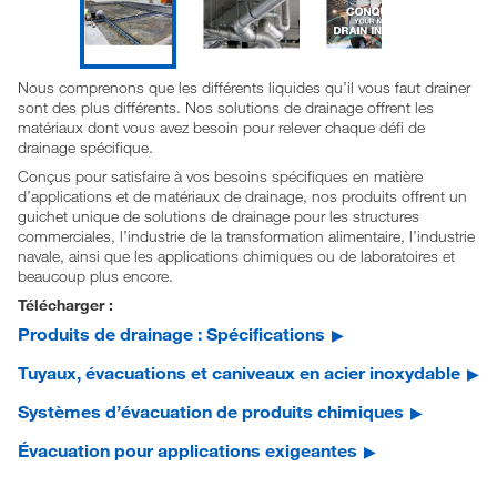
Nous comprenons que les différents liquides qu’il vous faut drainer
sont des plus différents. Nos solutions de drainage offrent les
matériaux dont vous avez besoin pour relever chaque défi de
drainage spécifique.
Conçus pour satisfaire à vos besoins spécifiques en matière
d’applications et de matériaux de drainage, nos produits offrent un
guichet unique de solutions de drainage pour les structures
commerciales, l’industrie de la transformation alimentaire, l’industrie
navale, ainsi que les applications chimiques ou de laboratoires et
beaucoup plus encore.
Télécharger :
Produits de drainage : Spécifications
Tuyaux, évacuations et caniveaux en acier inoxydable
Systèmes d’évacuation de produits chimiques
Évacuation pour applications exigeantes