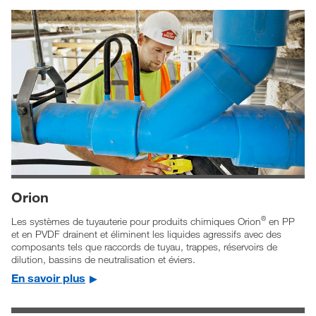
Orion
®
Les systèmes de tuyauterie pour produits chimiques Orion
en PP
et en PVDF drainent et éliminent les liquides agressifs avec des
composants tels que raccords de tuyau, trappes, réservoirs de
dilution, bassins de neutralisation et éviers.
En savoir plus