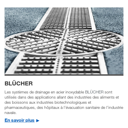
BLÜCHER
Les systèmes de drainage en acier inoxydable
BLÜCHER
sont
utilisés dans des applications allant des industries des aliments et
des boissons aux industries biotechnologiques et
pharmaceutiques, des hôpitaux à l’évacuation sanitaire de l’industrie
navale.
En savoir plus