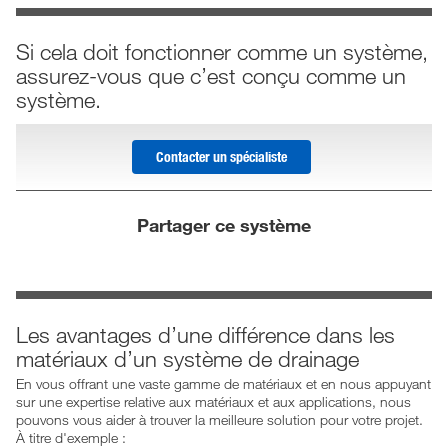
Si cela doit fonctionner comme un système,
assurez-vous que c’est conçu comme un
système.
Contacter un spécialiste
Partager ce système
Les avantages d’une différence dans les
matériaux d’un système de drainage
En vous offrant une vaste gamme de matériaux et en nous appuyant
sur une expertise relative aux matériaux et aux applications, nous
pouvons vous aider à trouver la meilleure solution pour votre projet.
À titre d'exemple :