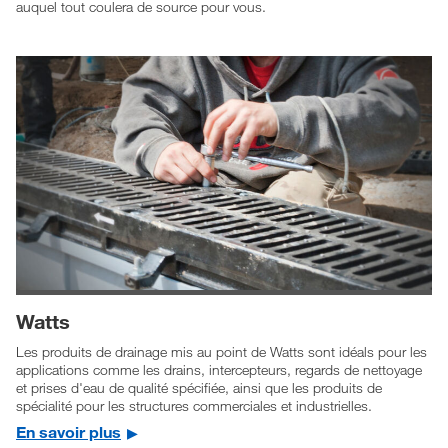
auquel tout coulera de source pour vous.
Watts
Les produits de drainage mis au point de Watts sont idéals pour les
applications comme les drains, intercepteurs, regards de nettoyage
et prises d'eau de qualité spécifiée, ainsi que les produits de
spécialité pour les structures commerciales et industrielles.
En savoir plus