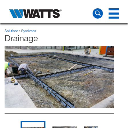
Solutions
Systèmes
Drainage