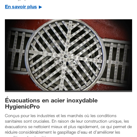
En savoir plus
Évacuations en acier inoxydable
HygienicPro
Conçus pour les industries et les marchés où les conditions
sanitaires sont cruciales. En raison de leur construction unique, les
évacuations se nettoient mieux et plus rapidement, ce qui permet de
réduire considérablement le gaspillage d'eau et d’améliorer les