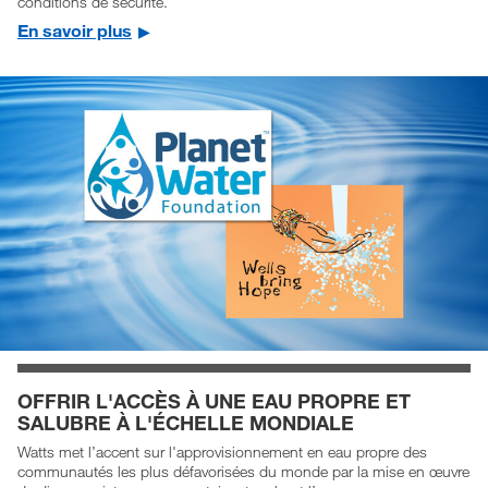
conditions de sécurité.
En savoir plus
OFFRIR L'ACCÈS À UNE EAU PROPRE ET
SALUBRE À L'ÉCHELLE MONDIALE
Watts met l’accent sur l'approvisionnement en eau propre des
communautés les plus défavorisées du monde par la mise en œuvre