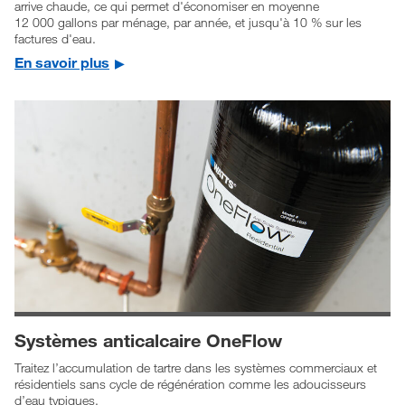
arrive chaude, ce qui permet d'économiser en moyenne
12 000 gallons par ménage, par année, et jusqu'à 10 % sur les
factures d'eau.
En savoir plus
Systèmes anticalcaire OneFlow
Traitez l’accumulation de tartre dans les systèmes commerciaux et
résidentiels sans cycle de régénération comme les adoucisseurs
d’eau typiques.