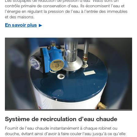
Les
soupapes de réduction de pression d’eau Watts
sont un
contrôle primaire de conservation d'eau. Ils économisent l’eau et
l’énergie en régulant la pression de l’eau à l’entrée des immeubles
et des maisons.
En savoir plus
Système de recirculation d’eau chaude
Fournit de l'eau chaude instantanément à chaque robinet ou
douche, évitant ainsi d'avoir à faire couler l'eau jusqu'à ce qu'elle