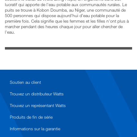
lucratif qui apporte de l'eau potable aux communautés rurales. Le
puits se trouve à Kobon Doumba, au Niger, une communauté de
500 personnes qui dispose aujourd’hui d’eau potable pour la
première fois. Cela signifie que les femmes et les filles n'ont plus à
marcher pendant des heures chaque jour pour aller chercher de
l'eau.
Soutien au client
Trouvez un distributeur Watts
Trouvez un représentant Watts
Produits de fin de série
Informations sur la garantie