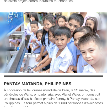
de divers projets communautaires touchant l’eau.
PANTAY MATANDA, PHILIPPINES
À l’occasion de la Journée mondiale de l’eau, le 22 mars–, des
bénévoles de Watts, en partenariat avec Planet Water, ont construit
un château d'eau à l'école primaire Pantay, à Pantay Matanda, aux
Philippines. La tour permet à plus de 1 000 personnes d'avoir accès