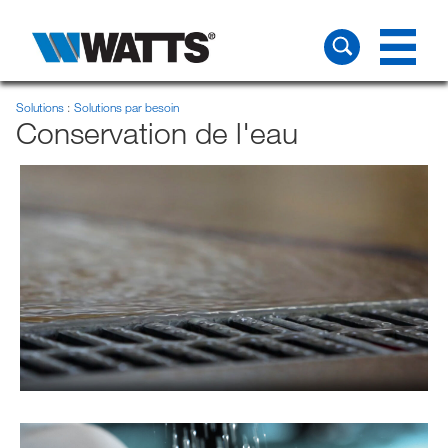
Solutions
Solutions par besoin
Conservation de l'eau