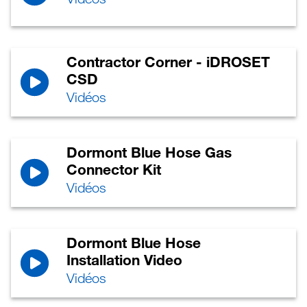
Contractor Corner - iDROSET
CSD
Vidéos
Dormont Blue Hose Gas
Connector Kit
Vidéos
Dormont Blue Hose
Installation Video
Vidéos