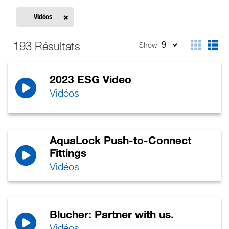
Vidéos
193 Résultats
Show
2023 ESG Video
Vidéos
AquaLock Push-to-Connect
Fittings
Vidéos
Blucher: Partner with us.
Vidéos