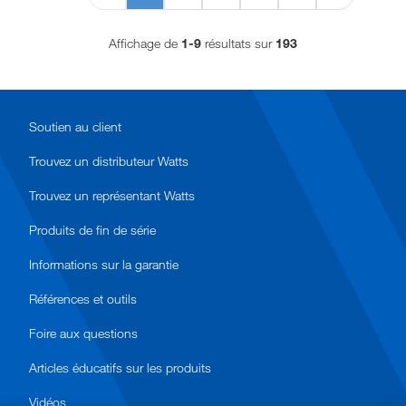
Affichage de
1-9
résultats sur
193
Soutien au client
Trouvez un distributeur Watts
Trouvez un représentant Watts
Produits de fin de série
Informations sur la garantie
Références et outils
Foire aux questions
Articles éducatifs sur les produits
Vidéos