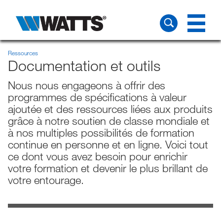
Ressources
Documentation et outils
Nous nous engageons à offrir des
programmes de spécifications à valeur
ajoutée et des ressources liées aux produits
grâce à notre soutien de classe mondiale et
à nos multiples possibilités de formation
continue en personne et en ligne. Voici tout
ce dont vous avez besoin pour enrichir
votre formation et devenir le plus brillant de
votre entourage.